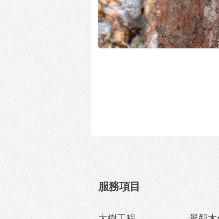
服務項目
大樹工程
景觀木