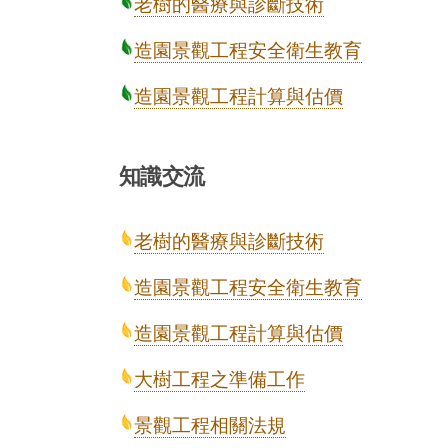
老樹的醫療與診斷技術
造園景觀工程安全衛生教育
造園景觀工程計算與估價
知識交流
老樹的醫療與診斷技術
造園景觀工程安全衛生教育
造園景觀工程計算與估價
大樹工程之準備工作
景觀工程相關法規