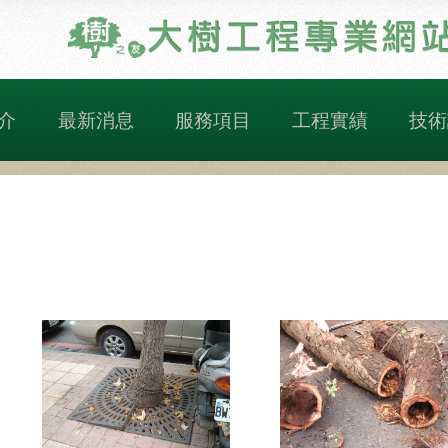
介
最新消息
服務項目
工程實績
技術