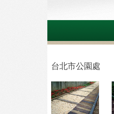
台北市公園處