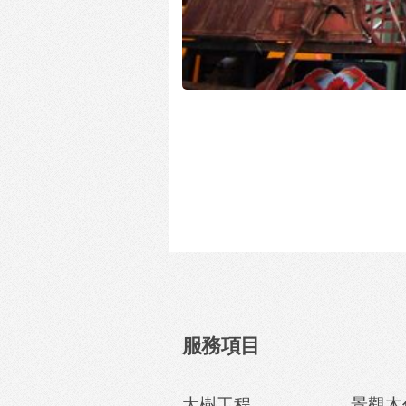
服務項目
大樹工程
景觀木