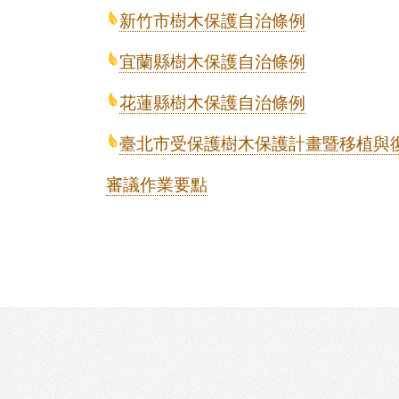
新竹市樹木保護自治條例
宜蘭縣樹木保護自治條例
花蓮縣樹木保護自治條例
臺北市受保護樹木保護計畫暨移植與
審議作業要點