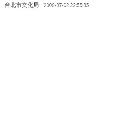
台北市文化局 2008-07-02 22:55:35